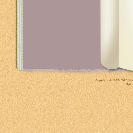
Copyright © 2012-2026
Kna
Spin