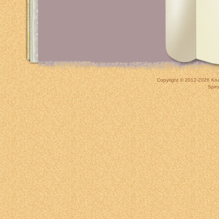
Copyright © 2012-2026
Kna
Spin