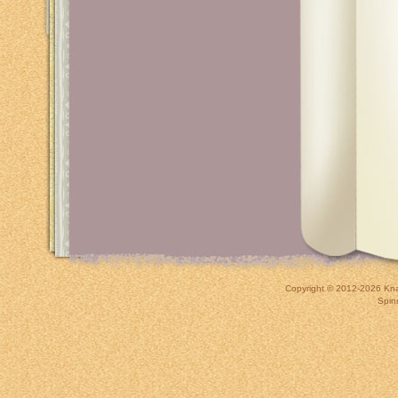
Copyright © 2012-2026
Kna
Spin