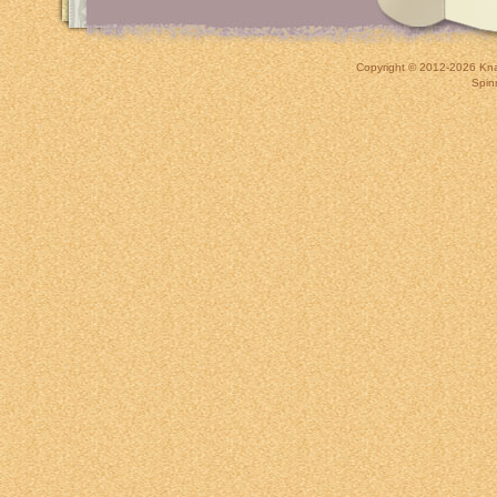
Copyright © 2012-2026
Kna
Spin