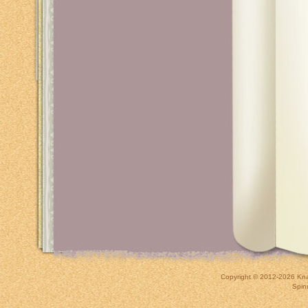
Copyright © 2012-2026
Kna
Spin