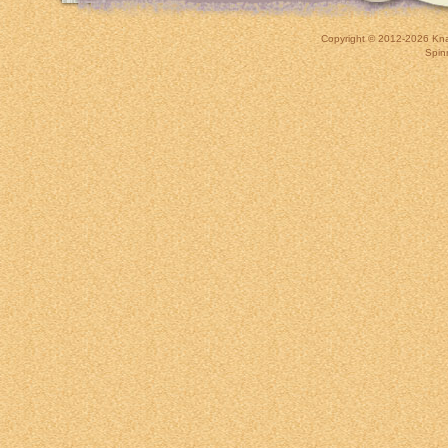
Copyright © 2012-2026
Kna
Spin