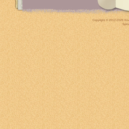
Copyright © 2012-2026
Kna
Spin