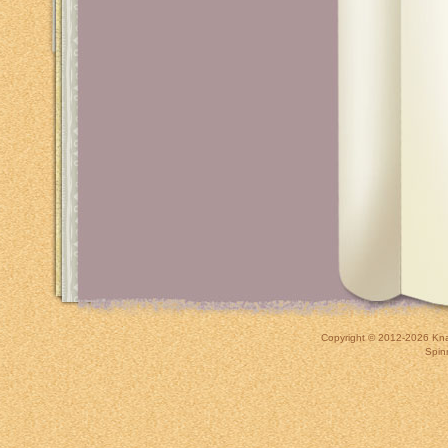
Copyright © 2012-2026
Kna
Spin