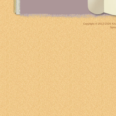
Copyright © 2012-2026
Kna
Spin