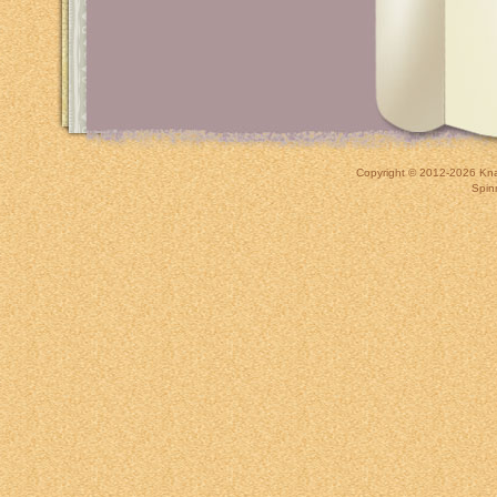
Copyright © 2012-2026
Kna
Spin