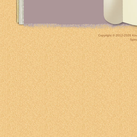
Copyright © 2012-2026
Kna
Spin