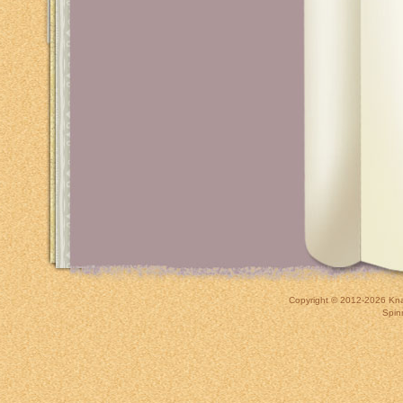
Copyright © 2012-2026
Kna
Spin