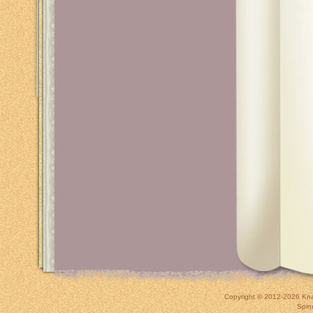
Copyright © 2012-2026
Kna
Spin