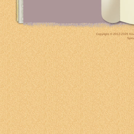
Copyright © 2012-2026
Kna
Spin