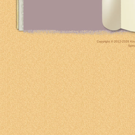
Copyright © 2012-2026
Kna
Spin