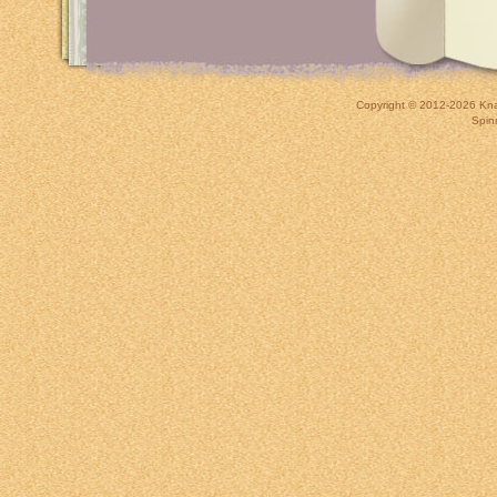
Copyright © 2012-2026
Kna
Spin