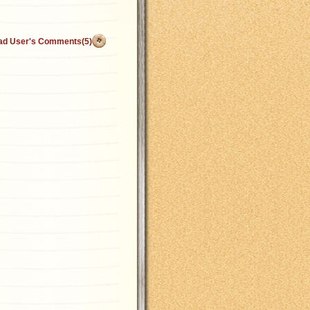
ad User's Comments(5)