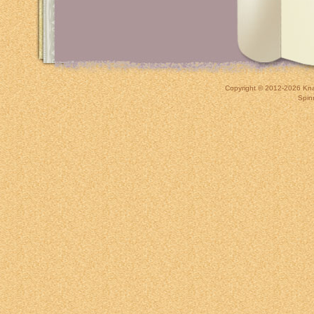
Copyright © 2012-2026
Kna
Spin