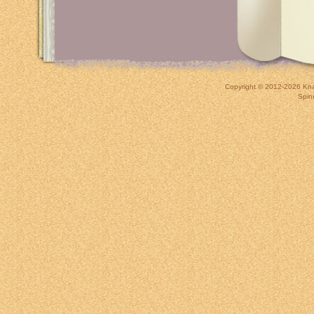
Copyright © 2012-2026
Kna
Spin