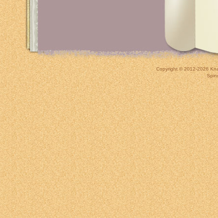
Copyright © 2012-2026
Kna
Spin