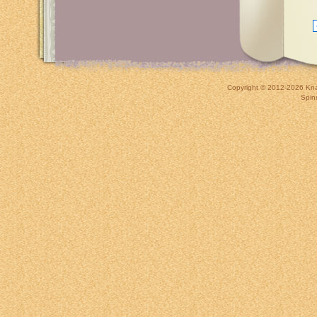
Copyright © 2012-2026
Kna
Spin