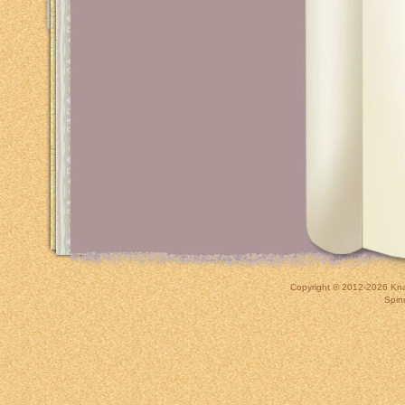
Copyright © 2012-2026
Kna
Spin