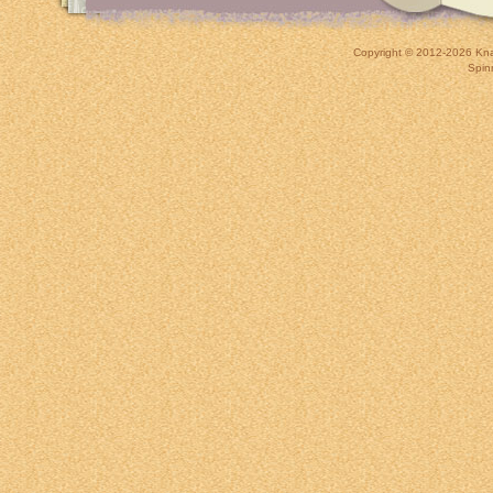
Copyright © 2012-2026
Kna
Spin