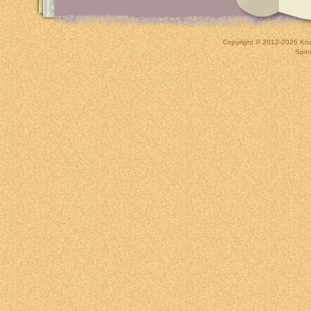
Copyright © 2012-2026
Kna
Spin