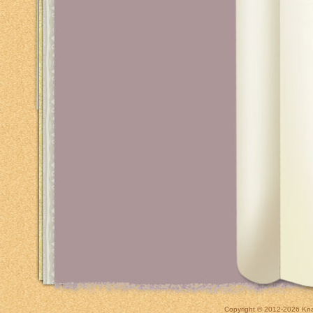
Copyright © 2012-2026
Kna