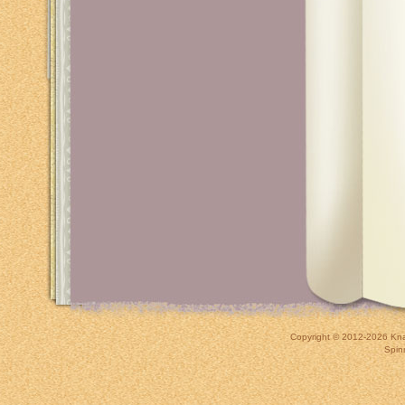
Copyright © 2012-2026
Kna
Spin